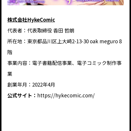
株式会社HykeComic
代表者：代表取締役 香田 哲朗
所在地：東京都品川区上大崎2-13-30 oak meguro 8
階
事業内容：電子書籍配信事業、電子コミック制作事
業
創業年月：2022年4月
公式サイト：
https://hykecomic.com/