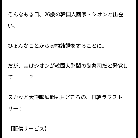
そんなある日、26歳の韓国人画家・シオンと出会
い、
ひょんなことから契約結婚をすることに。
だが、実はシオンが韓国大財閥の御曹司だと発覚し
て──！？
スカッと大逆転展開も見どころの、日韓ラブストー
リー！
【配信サービス】