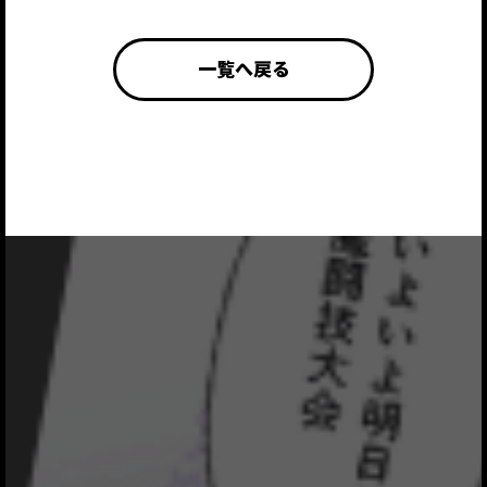
一覧へ戻る