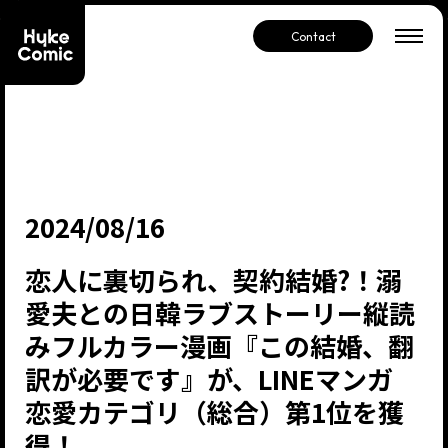
Contact
2024/08/16
恋人に裏切られ、契約結婚?！溺
愛夫との日韓ラブストーリー縦読
みフルカラー漫画『この結婚、翻
訳が必要です』が、LINEマンガ
恋愛カテゴリ（総合）第1位を獲
得！