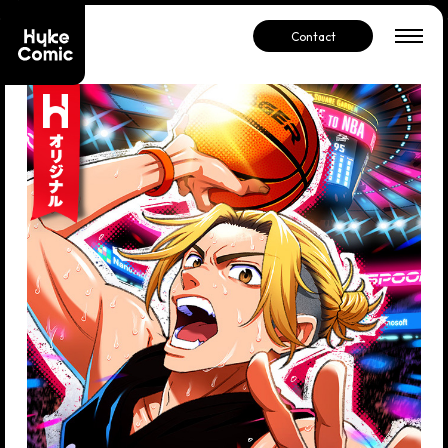
Contact