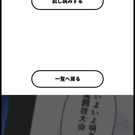
試し読みする
一覧へ戻る