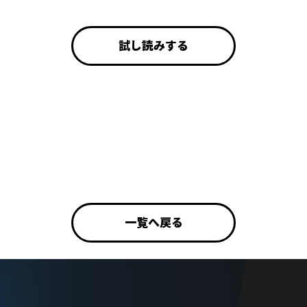
試し読みする
一覧へ戻る