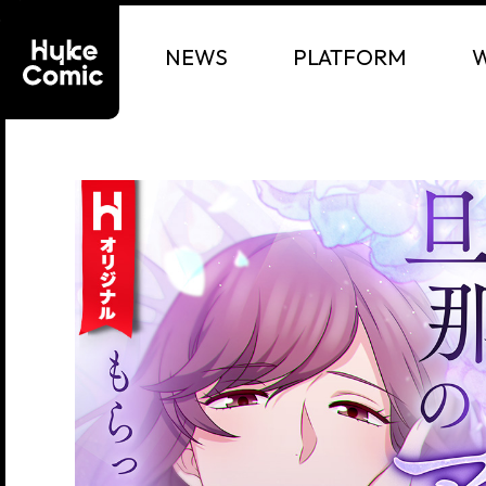
NEWS
PLATFORM